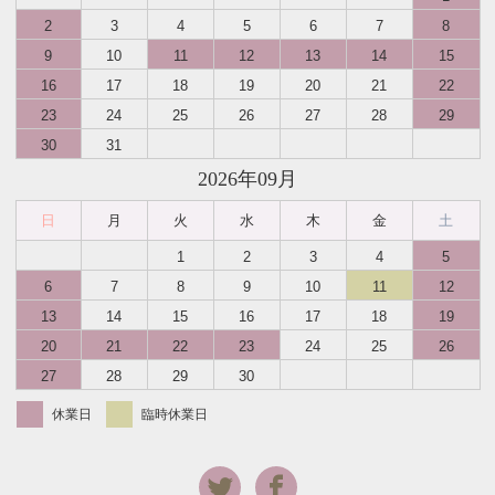
2
3
4
5
6
7
8
9
10
11
12
13
14
15
16
17
18
19
20
21
22
23
24
25
26
27
28
29
30
31
2026年09月
日
月
火
水
木
金
土
1
2
3
4
5
6
7
8
9
10
11
12
13
14
15
16
17
18
19
20
21
22
23
24
25
26
27
28
29
30
休業日
臨時休業日