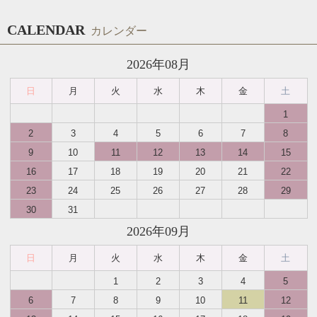
CALENDAR
カレンダー
2026年08月
日
月
火
水
木
金
土
1
2
3
4
5
6
7
8
9
10
11
12
13
14
15
16
17
18
19
20
21
22
23
24
25
26
27
28
29
30
31
2026年09月
日
月
火
水
木
金
土
1
2
3
4
5
6
7
8
9
10
11
12