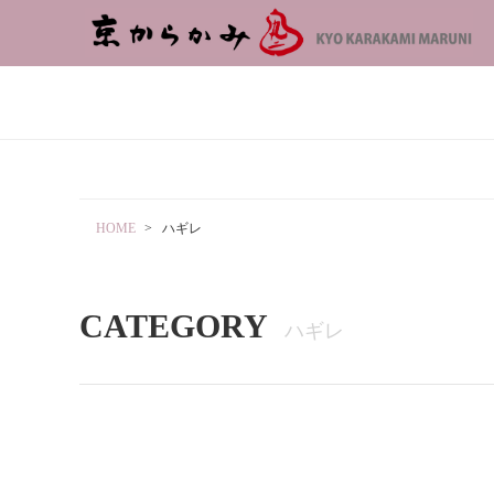
HOME
ハギレ
CATEGORY
ハギレ