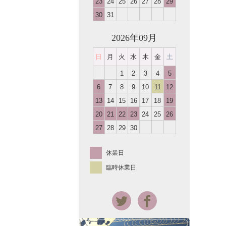
23
24
25
26
27
28
29
30
31
2026年09月
日
月
火
水
木
金
土
1
2
3
4
5
6
7
8
9
10
11
12
13
14
15
16
17
18
19
20
21
22
23
24
25
26
27
28
29
30
休業日
臨時休業日