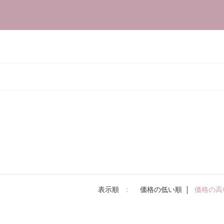
表示順 :
価格の低い順
価格の高