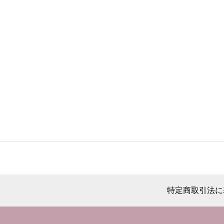
特定商取引法に