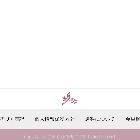
基づく表記
個人情報保護方針
送料について
会員
Copyright © 京からかみ丸二 All Rights Reserved.