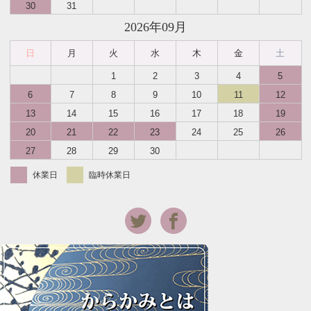
30
31
2026年09月
日
月
火
水
木
金
土
1
2
3
4
5
6
7
8
9
10
11
12
13
14
15
16
17
18
19
20
21
22
23
24
25
26
27
28
29
30
休業日
臨時休業日