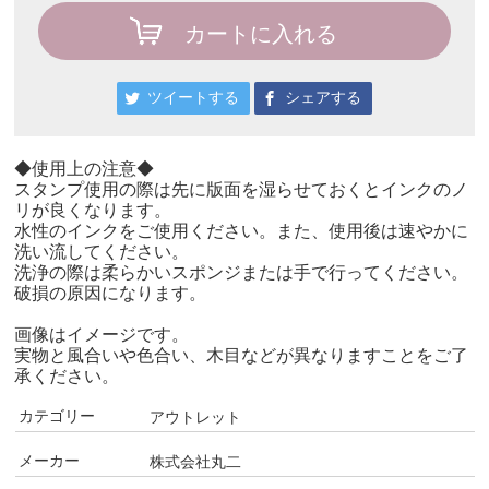
カートに入れる
ツイートする
シェアする
◆使用上の注意◆
スタンプ使用の際は先に版面を湿らせておくとインクのノ
リが良くなります。
水性のインクをご使用ください。また、使用後は速やかに
洗い流してください。
洗浄の際は柔らかいスポンジまたは手で行ってください。
破損の原因になります。
画像はイメージです。
実物と風合いや色合い、木目などが異なりますことをご了
承ください。
カテゴリー
アウトレット
メーカー
株式会社丸二