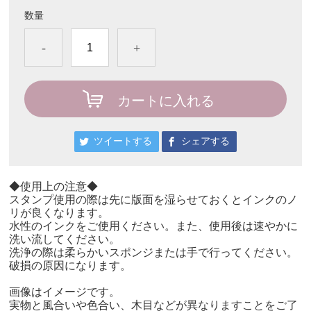
数量
-
+
カートに入れる
ツイートする
シェアする
◆使用上の注意◆
スタンプ使用の際は先に版面を湿らせておくとインクのノ
リが良くなります。
水性のインクをご使用ください。また、使用後は速やかに
洗い流してください。
洗浄の際は柔らかいスポンジまたは手で行ってください。
破損の原因になります。
画像はイメージです。
実物と風合いや色合い、木目などが異なりますことをご了