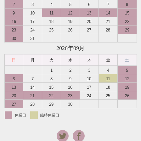
2
3
4
5
6
7
8
9
10
11
12
13
14
15
16
17
18
19
20
21
22
23
24
25
26
27
28
29
30
31
2026年09月
日
月
火
水
木
金
土
1
2
3
4
5
6
7
8
9
10
11
12
13
14
15
16
17
18
19
20
21
22
23
24
25
26
27
28
29
30
休業日
臨時休業日